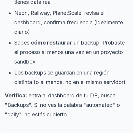
tienes data real
Neon, Railway, PlanetScale: revisa el
dashboard, confirma frecuencia (idealmente
diario)
Sabes
cómo restaurar
un backup. Probaste
el proceso al menos una vez en un proyecto
sandbox
Los backups se guardan en una región
distinta (o al menos, no en el mismo servidor)
Verifica:
entra al dashboard de tu DB, busca
"Backups". Si no ves la palabra "automated" o
"daily", no estás cubierto.