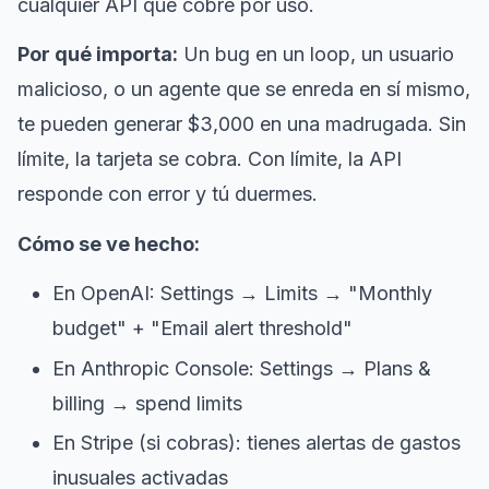
cualquier API que cobre por uso.
Por qué importa:
Un bug en un loop, un usuario
malicioso, o un agente que se enreda en sí mismo,
te pueden generar $3,000 en una madrugada. Sin
límite, la tarjeta se cobra. Con límite, la API
responde con error y tú duermes.
Cómo se ve hecho:
En OpenAI: Settings → Limits → "Monthly
budget" + "Email alert threshold"
En Anthropic Console: Settings → Plans &
billing → spend limits
En Stripe (si cobras): tienes alertas de gastos
inusuales activadas