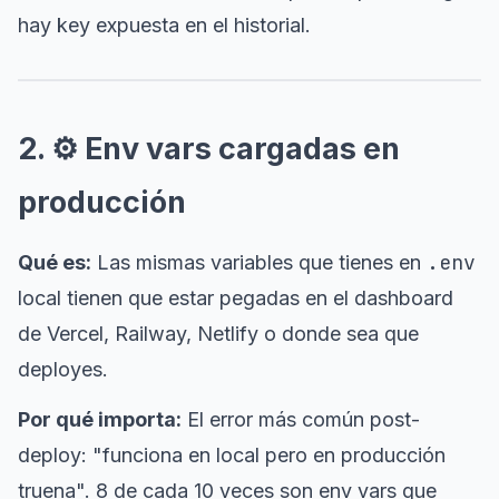
hay key expuesta en el historial.
2. ⚙️ Env vars cargadas en
producción
.env
Qué es:
Las mismas variables que tienes en
local tienen que estar pegadas en el dashboard
de Vercel, Railway, Netlify o donde sea que
deployes.
Por qué importa:
El error más común post-
deploy: "funciona en local pero en producción
truena". 8 de cada 10 veces son env vars que