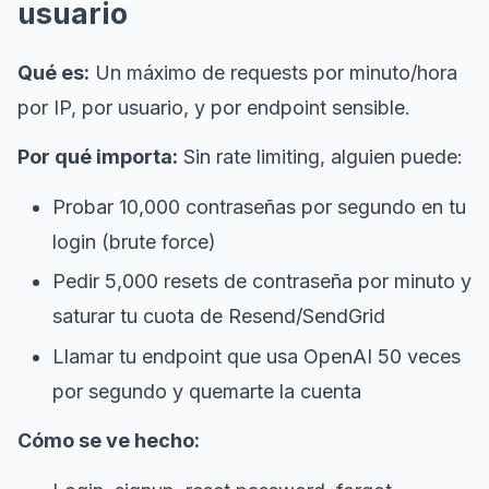
usuario
Qué es:
Un máximo de requests por minuto/hora
por IP, por usuario, y por endpoint sensible.
Por qué importa:
Sin rate limiting, alguien puede:
Probar 10,000 contraseñas por segundo en tu
login (brute force)
Pedir 5,000 resets de contraseña por minuto y
saturar tu cuota de Resend/SendGrid
Llamar tu endpoint que usa OpenAI 50 veces
por segundo y quemarte la cuenta
Cómo se ve hecho: