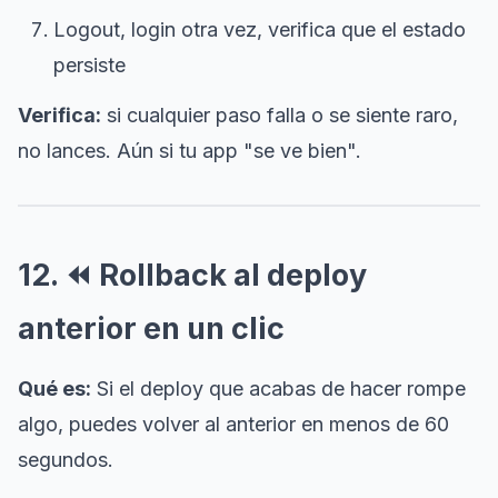
Logout, login otra vez, verifica que el estado
persiste
Verifica:
si cualquier paso falla o se siente raro,
no lances. Aún si tu app "se ve bien".
12. ⏪ Rollback al deploy
anterior en un clic
Qué es:
Si el deploy que acabas de hacer rompe
algo, puedes volver al anterior en menos de 60
segundos.