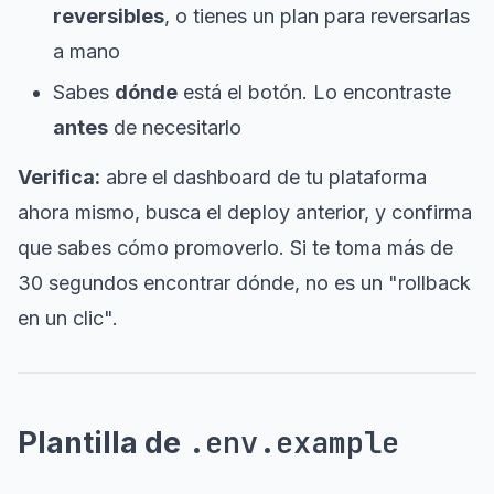
reversibles
, o tienes un plan para reversarlas
a mano
Sabes
dónde
está el botón. Lo encontraste
antes
de necesitarlo
Verifica:
abre el dashboard de tu plataforma
ahora mismo, busca el deploy anterior, y confirma
que sabes cómo promoverlo. Si te toma más de
30 segundos encontrar dónde, no es un "rollback
en un clic".
.env.example
Plantilla de