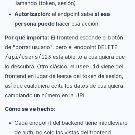
llamando (token, sesión)
Autorización
: el endpoint sabe
si esa
persona puede
hacer esa acción
Por qué importa:
El frontend esconde el botón
DELETE
de "borrar usuario", pero el endpoint
/api/users/123
está abierto a cualquiera que
user_id
lo descubra. Otro clásico: el
viene del
frontend en lugar de leerse del token de sesión,
así que cualquiera edita los datos de cualquiera
cambiando un número en la URL.
Cómo se ve hecho:
Cada endpoint del backend tiene middleware
de auth, no solo las vistas del frontend