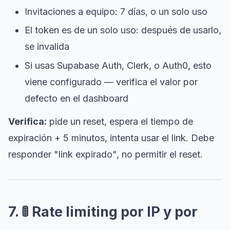
Invitaciones a equipo: 7 días, o un solo uso
El token es de un solo uso: después de usarlo,
se invalida
Si usas Supabase Auth, Clerk, o Auth0, esto
viene configurado — verifica el valor por
defecto en el dashboard
Verifica:
pide un reset, espera el tiempo de
expiración + 5 minutos, intenta usar el link. Debe
responder "link expirado", no permitir el reset.
7. 🚦 Rate limiting por IP y por