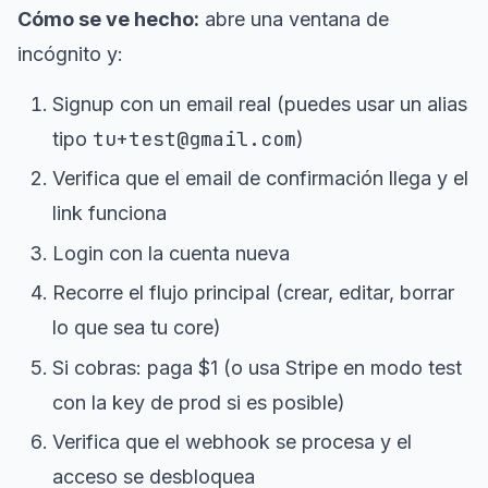
Cómo se ve hecho:
abre una ventana de
incógnito y:
Signup con un email real (puedes usar un alias
tu+test@gmail.com
tipo
)
Verifica que el email de confirmación llega y el
link funciona
Login con la cuenta nueva
Recorre el flujo principal (crear, editar, borrar
lo que sea tu core)
Si cobras: paga $1 (o usa Stripe en modo test
con la key de prod si es posible)
Verifica que el webhook se procesa y el
acceso se desbloquea