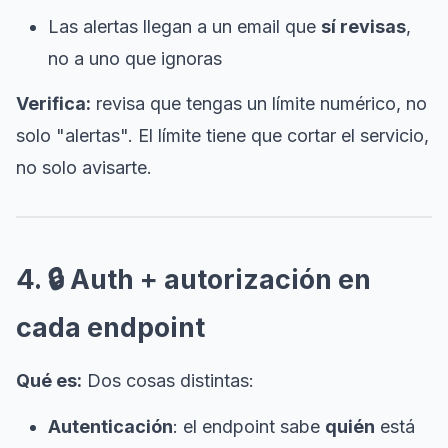
Las alertas llegan a un email que
sí revisas
,
no a uno que ignoras
Verifica:
revisa que tengas un límite numérico, no
solo "alertas". El límite tiene que cortar el servicio,
no solo avisarte.
4. 🔒 Auth + autorización en
cada endpoint
Qué es:
Dos cosas distintas:
Autenticación
: el endpoint sabe
quién
está