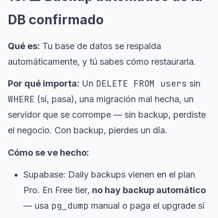
DB confirmado
Qué es:
Tu base de datos se respalda
automáticamente, y tú sabes cómo restaurarla.
DELETE FROM users
Por qué importa:
Un
sin
WHERE
(sí, pasa), una migración mal hecha, un
servidor que se corrompe — sin backup, perdiste
el negocio. Con backup, pierdes un día.
Cómo se ve hecho:
Supabase: Daily backups vienen en el plan
Pro. En Free tier,
no hay backup automático
pg_dump
— usa
manual o paga el upgrade si