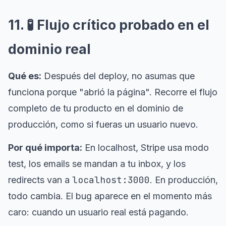
11. 🧪 Flujo crítico probado en el
dominio real
Qué es:
Después del deploy, no asumas que
funciona porque "abrió la página". Recorre el flujo
completo de tu producto en el dominio de
producción, como si fueras un usuario nuevo.
Por qué importa:
En localhost, Stripe usa modo
test, los emails se mandan a tu inbox, y los
localhost:3000
redirects van a
. En producción,
todo cambia. El bug aparece en el momento más
caro: cuando un usuario real está pagando.