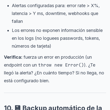
Alertas configuradas para: error rate > X%,
latencia > Y ms, downtime, webhooks que
fallan
Los errores no exponen información sensible
en los logs (no loguees passwords, tokens,
números de tarjeta)
Verifica:
fuerza un error en producción (un
throw new Error()
endpoint con un
). ¿Te
llegó la alerta? ¿En cuánto tiempo? Si no llega, no
está configurado bien.
10. 💾 Backup automático de la