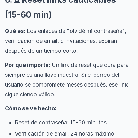
(15-60 min)
Qué es:
Los enlaces de "olvidé mi contraseña",
verificación de email, o invitaciones, expiran
después de un tiempo corto.
Por qué importa:
Un link de reset que dura para
siempre es una llave maestra. Si el correo del
usuario se compromete meses después, ese link
sigue siendo válido.
Cómo se ve hecho:
Reset de contraseña: 15-60 minutos
Verificación de email: 24 horas máximo