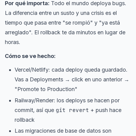
Por qué importa:
Todo el mundo deploya bugs.
La diferencia entre un susto y una crisis es el
tiempo que pasa entre "se rompió" y "ya está
arreglado". El rollback te da minutos en lugar de
horas.
Cómo se ve hecho:
Vercel/Netlify: cada deploy queda guardado.
Vas a Deployments → click en uno anterior →
"Promote to Production"
Railway/Render: los deploys se hacen por
git revert
commit, así que
+ push hace
rollback
Las migraciones de base de datos son