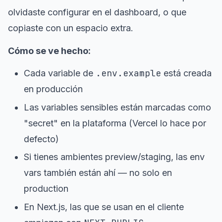
olvidaste configurar en el dashboard, o que
copiaste con un espacio extra.
Cómo se ve hecho:
.env.example
Cada variable de
está creada
en producción
Las variables sensibles están marcadas como
"secret" en la plataforma (Vercel lo hace por
defecto)
Si tienes ambientes preview/staging, las env
vars también están ahí — no solo en
production
En Next.js, las que se usan en el cliente