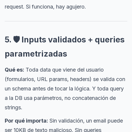
request. Si funciona, hay agujero.
5. 🛡️ Inputs validados + queries
parametrizadas
Qué es:
Toda data que viene del usuario
(formularios, URL params, headers) se valida con
un schema antes de tocar la lógica. Y toda query
a la DB usa parámetros, no concatenación de
strings.
Por qué importa:
Sin validación, un email puede
ser 10KB de texto malicioso. Sin queries